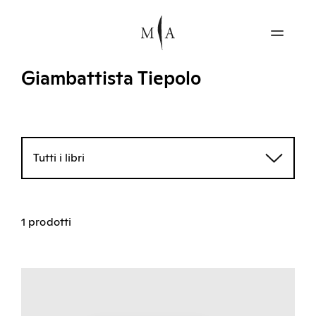
Giambattista Tiepolo
Tutti i libri
1 prodotti