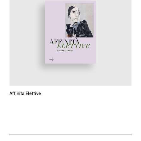
Affinità Elettive