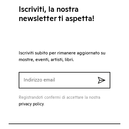
Iscriviti, la nostra
newsletter ti aspetta!
Iscriviti subito per rimanere aggiornato su
mostre, eventi, artisti, libri.
Registrandoti confermi di accettare la nostra
privacy policy
.