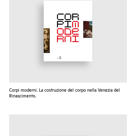
Corpi moderni. La costruzione del corpo nella Venezia del
Rinascimento.