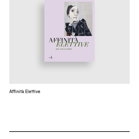
Affinità Elettive