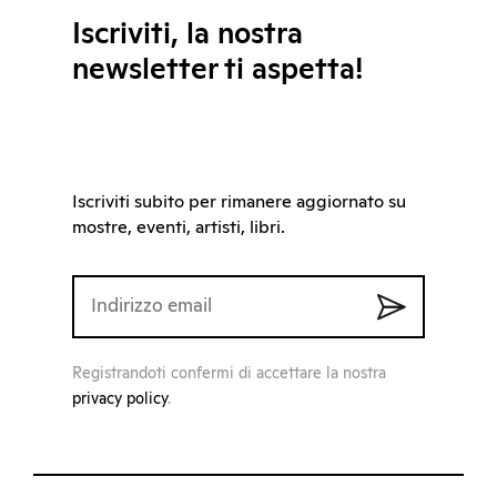
Iscriviti, la nostra
newsletter ti aspetta!
Iscriviti subito per rimanere aggiornato su
mostre, eventi, artisti, libri.
Registrandoti confermi di accettare la nostra
privacy policy
.