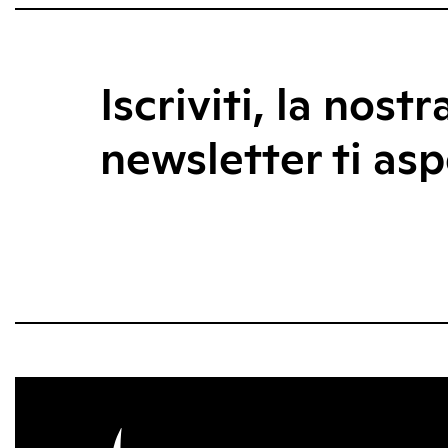
Iscriviti, la nostr
newsletter ti asp