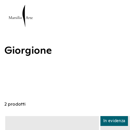
Giorgione
2 prodotti
In evidenza