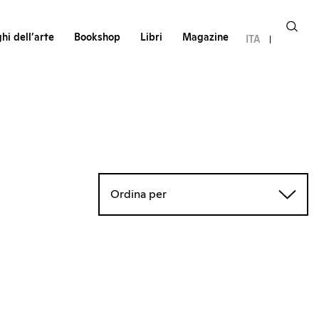
hi dell’arte
Bookshop
Libri
Magazine
ITA
Ordina per