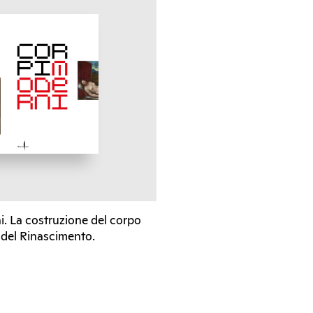
. La costruzione del corpo
 del Rinascimento.