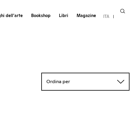
hi dell’arte
Bookshop
Libri
Magazine
ITA
Ordina per