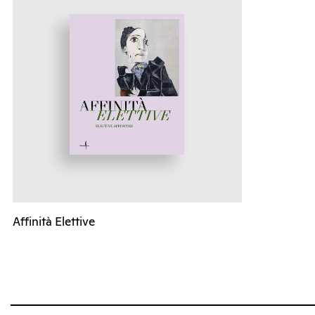
Affinità Elettive