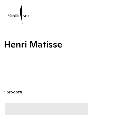
Henri Matisse
1 prodotti