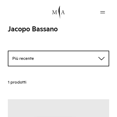
Jacopo Bassano
Più recente
1 prodotti