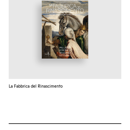
La Fabbrica del Rinascimento