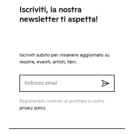
Iscriviti, la nostra
newsletter ti aspetta!
Iscriviti subito per rimanere aggiornato su
mostre, eventi, artisti, libri.
Registrandoti confermi di accettare la nostra
privacy policy
.