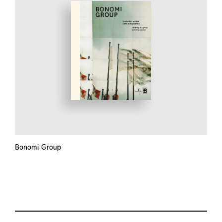
Bonomi Group