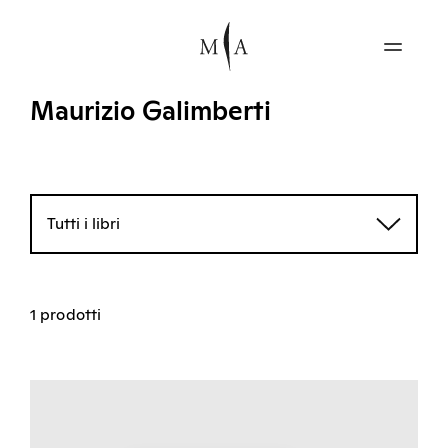
Maurizio Galimberti
Tutti i libri
1 prodotti