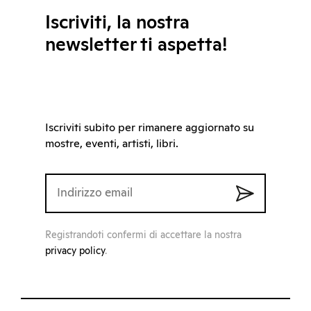
Iscriviti, la nostra
newsletter ti aspetta!
Iscriviti subito per rimanere aggiornato su
mostre, eventi, artisti, libri.
Registrandoti confermi di accettare la nostra
privacy policy
.