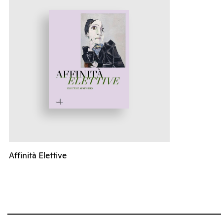
Affinità Elettive