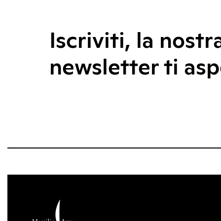
Iscriviti, la nostr
newsletter ti asp