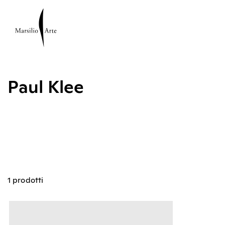
Paul Klee
1 prodotti