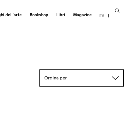
hi dell’arte
Bookshop
Libri
Magazine
ITA
Ordina per