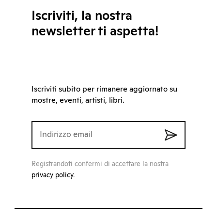
Iscriviti, la nostra
newsletter ti aspetta!
Iscriviti subito per rimanere aggiornato su
mostre, eventi, artisti, libri.
Registrandoti confermi di accettare la nostra
privacy policy
.