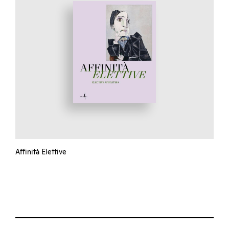
Affinità Elettive