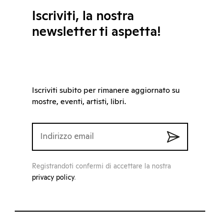
Iscriviti, la nostra
newsletter ti aspetta!
Iscriviti subito per rimanere aggiornato su
mostre, eventi, artisti, libri.
Registrandoti confermi di accettare la nostra
privacy policy
.