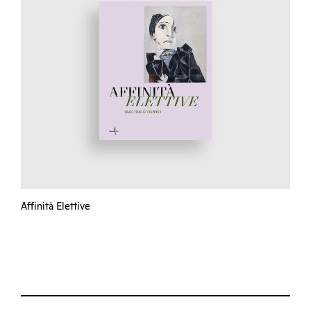
Affinità Elettive