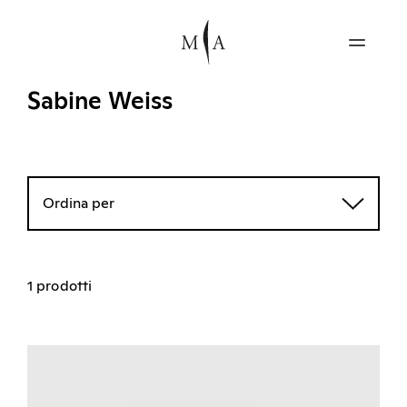
Sabine Weiss
Ordina per
1 prodotti