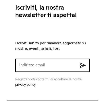
Iscriviti, la nostra
newsletter ti aspetta!
Iscriviti subito per rimanere aggiornato su
mostre, eventi, artisti, libri.
Registrandoti confermi di accettare la nostra
privacy policy
.