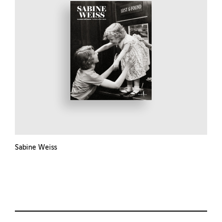
Sabine Weiss