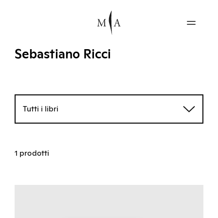
Sebastiano Ricci
Tutti i libri
1 prodotti