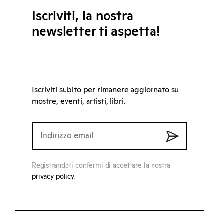
Iscriviti, la nostra
newsletter ti aspetta!
Iscriviti subito per rimanere aggiornato su
mostre, eventi, artisti, libri.
Registrandoti confermi di accettare la nostra
privacy policy
.