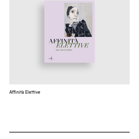
Affinità Elettive