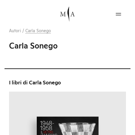
Autori
/
Carla Sonego
Carla Sonego
I libri di Carla Sonego