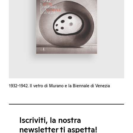
1932-1942. Il vetro di Murano e la Biennale di Venezia
Iscriviti, la nostra
newsletter ti aspetta!