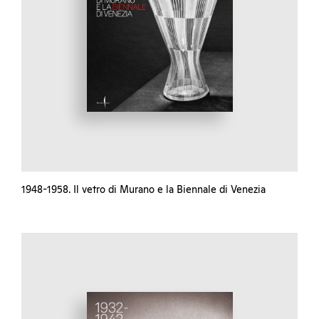
1948-1958. Il vetro di Murano e la Biennale di Venezia