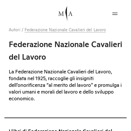
Autori
/
Federazione Nazionale Cavalieri del Lavoro
Federazione Nazionale Cavalieri
del Lavoro
La Federazione Nazionale Cavalieri del Lavoro,
fondata nel 1925, raccoglie gli insigniti
dell’onorificenza “al merito del lavoro” e promulga i
valori umani e morali del lavoro e dello sviluppo
economico.