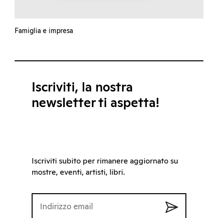
Famiglia e impresa
Iscriviti, la nostra
newsletter ti aspetta!
Iscriviti subito per rimanere aggiornato su
mostre, eventi, artisti, libri.