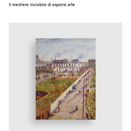
Il mestiere invisibile di esporre arte