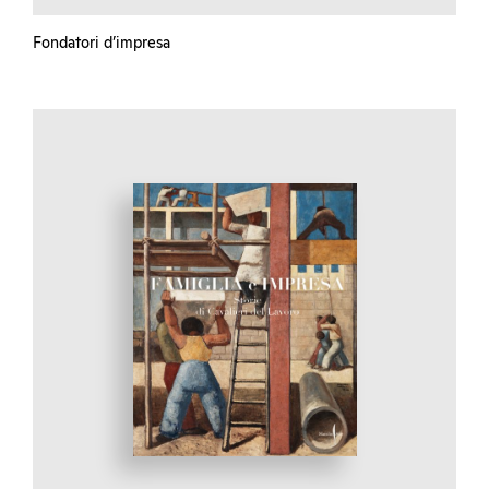
Fondatori d’impresa