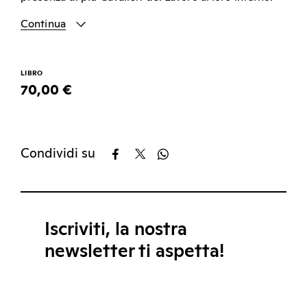
Continua
LIBRO
70,00 €
Condividi su
Iscriviti, la nostra
newsletter ti aspetta!