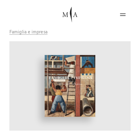
Famiglia e impresa