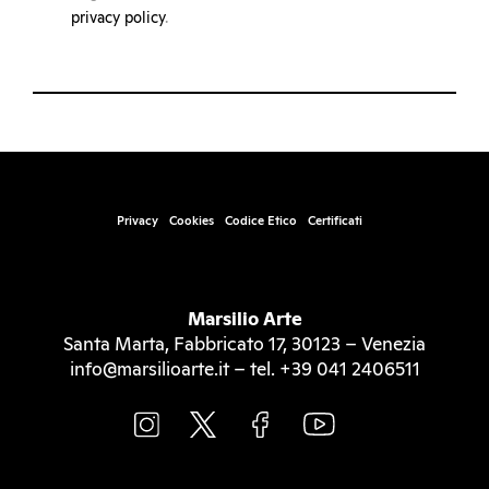
privacy policy
.
Privacy
Cookies
Codice Etico
Certificati
Marsilio Arte
Santa Marta, Fabbricato 17, 30123 – Venezia
info@marsilioarte.it – tel. +39 041 2406511