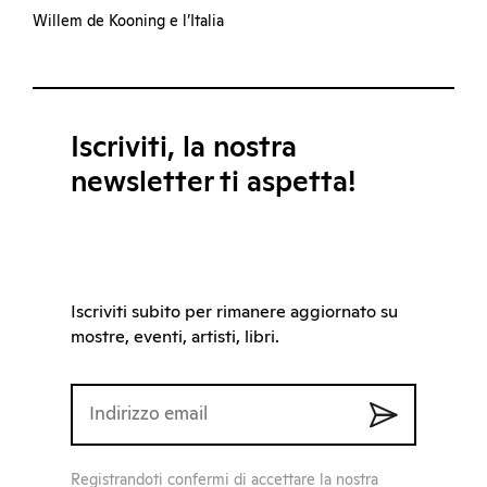
Willem de Kooning e l’Italia
Iscriviti, la nostra
newsletter ti aspetta!
Iscriviti subito per rimanere aggiornato su
mostre, eventi, artisti, libri.
Registrandoti confermi di accettare la nostra