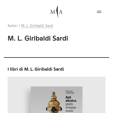
Autori
/
M. L. Giribaldi Sardi
M. L. Giribaldi Sardi
I libri di M. L. Giribaldi Sardi