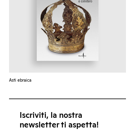
Asti ebraica
Iscriviti, la nostra
newsletter ti aspetta!