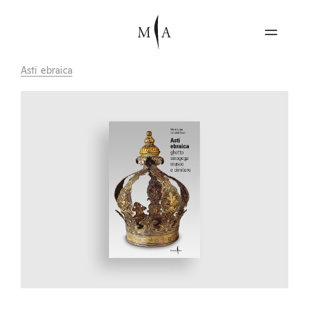
Asti ebraica