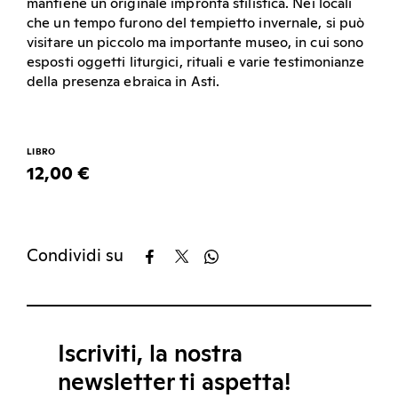
mantiene un originale impronta stilistica. Nei locali
che un tempo furono del tempietto invernale, si può
visitare un piccolo ma importante museo, in cui sono
esposti oggetti liturgici, rituali e varie testimonianze
della presenza ebraica in Asti.
LIBRO
12,00 €
Condividi su
Iscriviti, la nostra
newsletter ti aspetta!