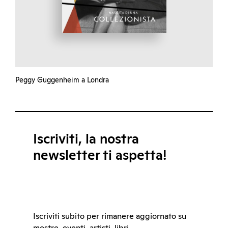
Peggy Guggenheim a Londra
Iscriviti, la nostra
newsletter ti aspetta!
Iscriviti subito per rimanere aggiornato su