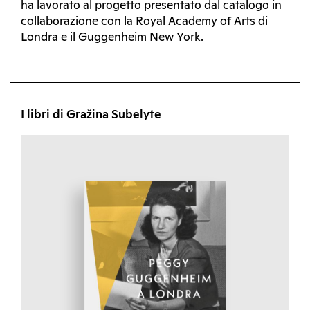
ha lavorato al progetto presentato dal catalogo in
collaborazione con la Royal Academy of Arts di
Londra e il Guggenheim New York.
I libri di Gražina Subelyte