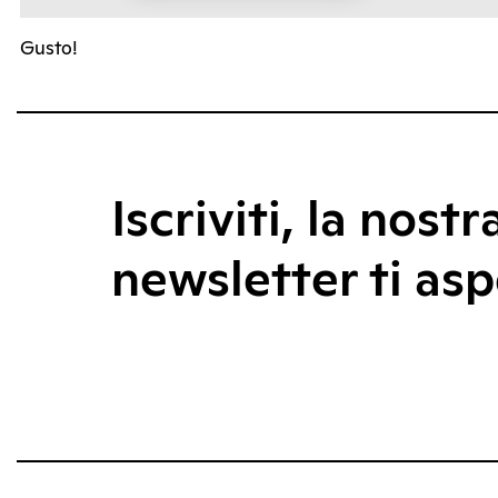
Gusto!
Iscriviti, la nostr
newsletter ti asp