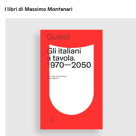
I libri di Massimo Montanari