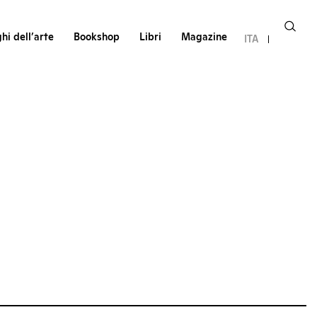
hi dell’arte
Bookshop
Libri
Magazine
ITA