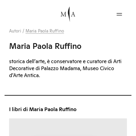
Autori
/
Maria Paola Ruffino
Maria Paola Ruffino
storica dell’arte, è conservatore e curatore di Arti
Decorative di Palazzo Madama, Museo Civico
d’Arte Antica.
I libri di Maria Paola Ruffino