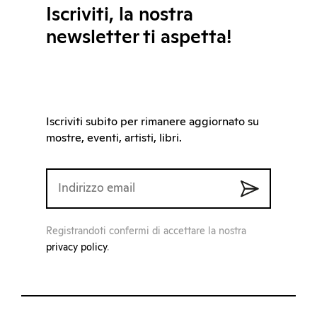
Iscriviti, la nostra
newsletter ti aspetta!
Iscriviti subito per rimanere aggiornato su
mostre, eventi, artisti, libri.
Registrandoti confermi di accettare la nostra
privacy policy
.