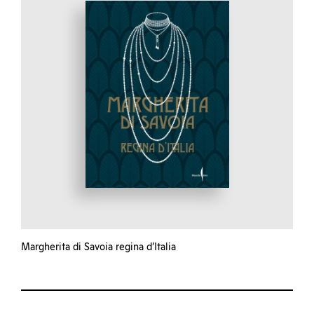
Margherita di Savoia regina d’Italia