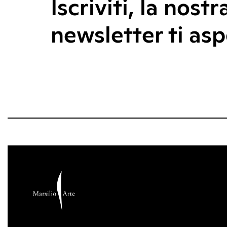
Iscriviti, la nostr
newsletter ti asp