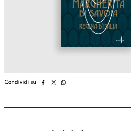
Condividi su