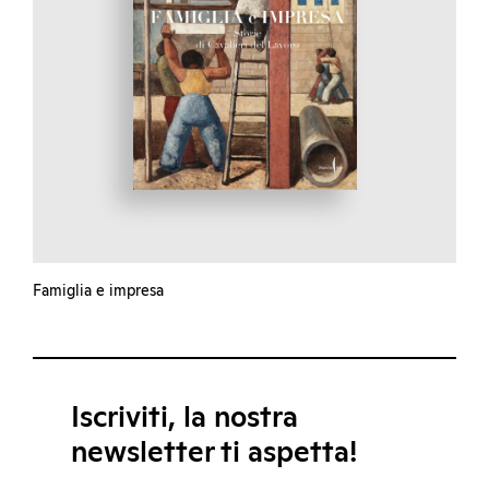
Famiglia e impresa
Iscriviti, la nostra
newsletter ti aspetta!