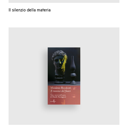
Il silenzio della materia