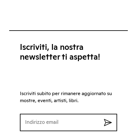
Iscriviti, la nostra
newsletter ti aspetta!
Iscriviti subito per rimanere aggiornato su
mostre, eventi, artisti, libri.