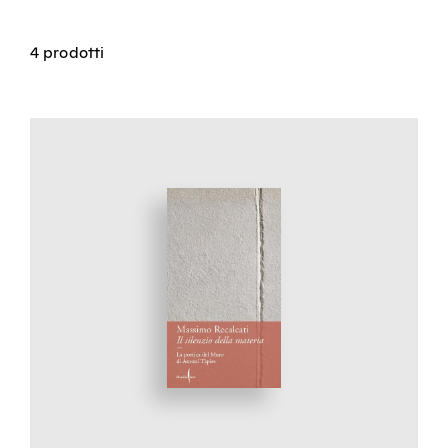
4 prodotti