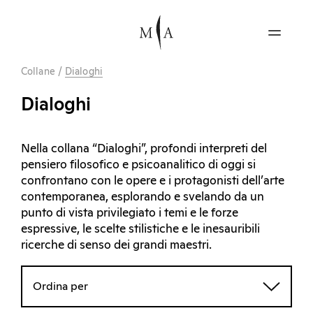
Collane
/
Dialoghi
Dialoghi
Nella collana “Dialoghi”, profondi interpreti del
pensiero filosofico e psicoanalitico di oggi si
confrontano con le opere e i protagonisti dell’arte
contemporanea, esplorando e svelando da un
punto di vista privilegiato i temi e le forze
espressive, le scelte stilistiche e le inesauribili
ricerche di senso dei grandi maestri.
Ordina per