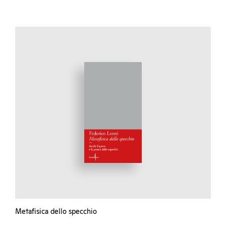
Metafisica dello specchio