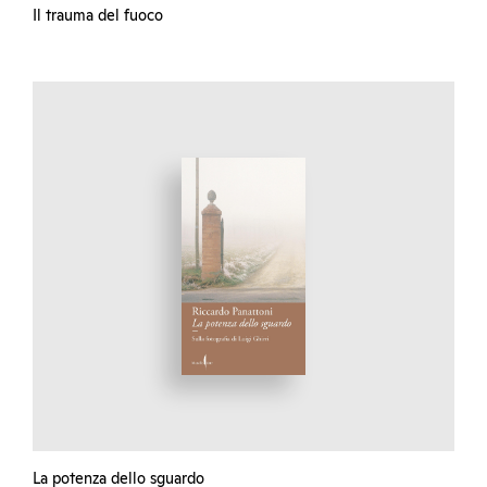
Il trauma del fuoco
La potenza dello sguardo