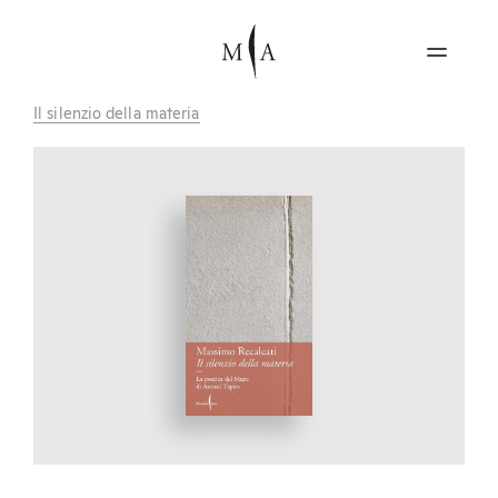
Il silenzio della materia