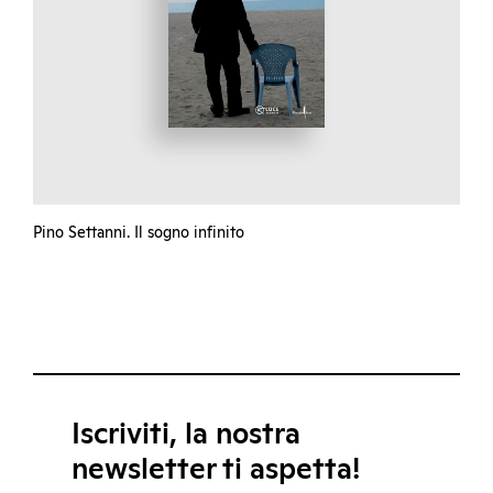
Pino Settanni. Il sogno infinito
Iscriviti, la nostra
newsletter ti aspetta!