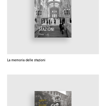
La memoria delle stazioni