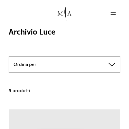
Archivio Luce
Ordina per
5 prodotti