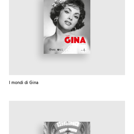
I mondi di Gina