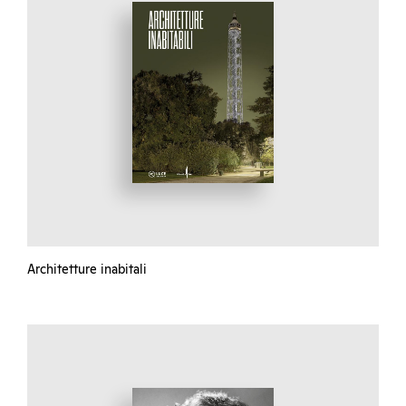
Architetture inabitali