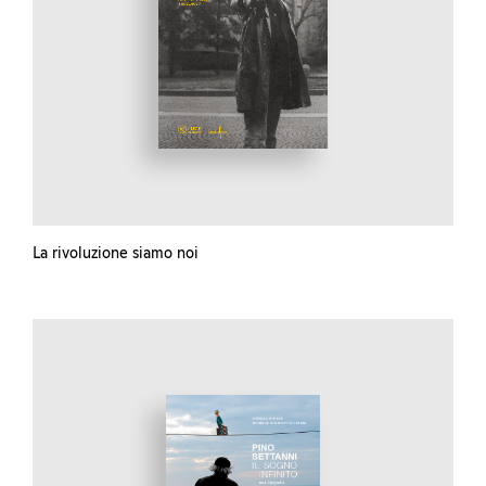
La rivoluzione siamo noi