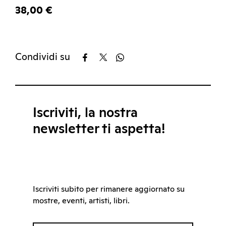
38,00 €
Condividi su
Iscriviti, la nostra
newsletter ti aspetta!
Iscriviti subito per rimanere aggiornato su
mostre, eventi, artisti, libri.