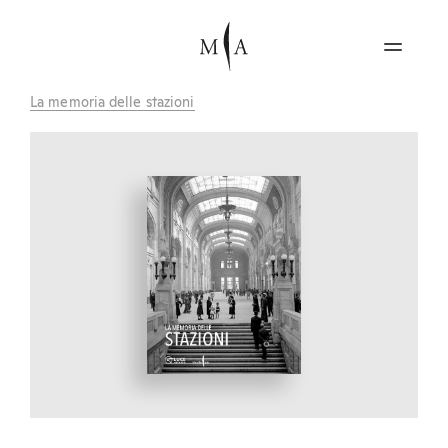
La memoria delle stazioni