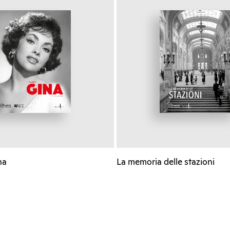
na
La memoria delle stazioni