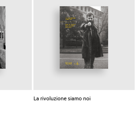
La rivoluzione siamo noi