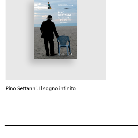
Pino Settanni. Il sogno infinito