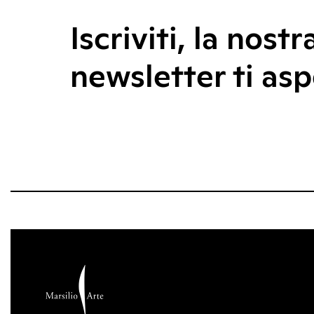
Iscriviti, la nostr
newsletter ti asp