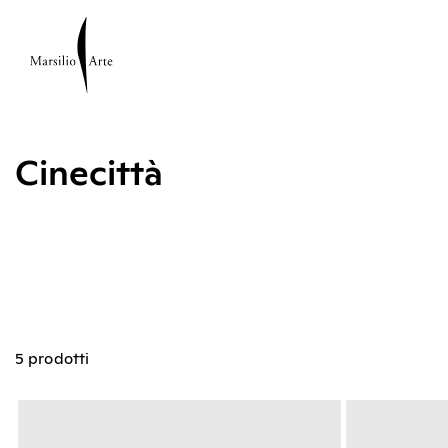
Cinecittà
5 prodotti