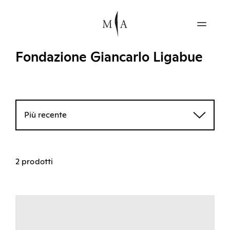
Fondazione Giancarlo Ligabue
Più recente
2 prodotti