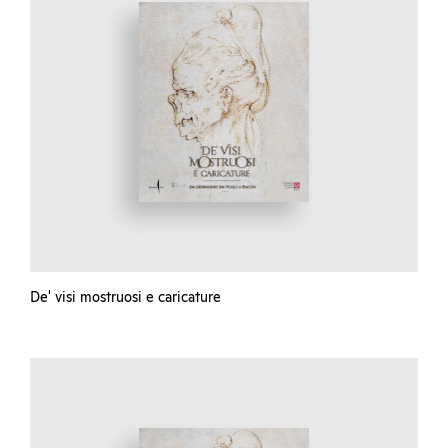
De' visi mostruosi e caricature