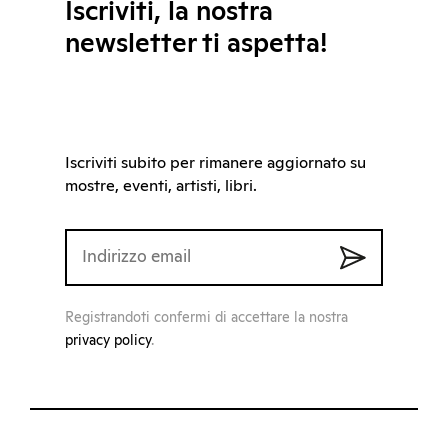
Iscriviti, la nostra
newsletter ti aspetta!
Iscriviti subito per rimanere aggiornato su
mostre, eventi, artisti, libri.
Registrandoti confermi di accettare la nostra
privacy policy
.