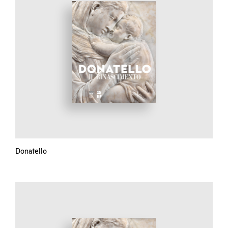
Donatello