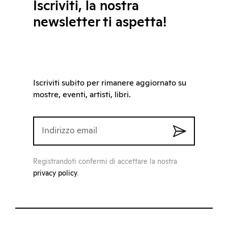
Iscriviti, la nostra
newsletter ti aspetta!
Iscriviti subito per rimanere aggiornato su
mostre, eventi, artisti, libri.
Registrandoti confermi di accettare la nostra
privacy policy
.