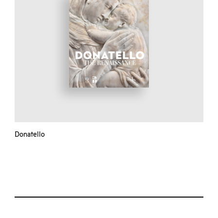
Donatello