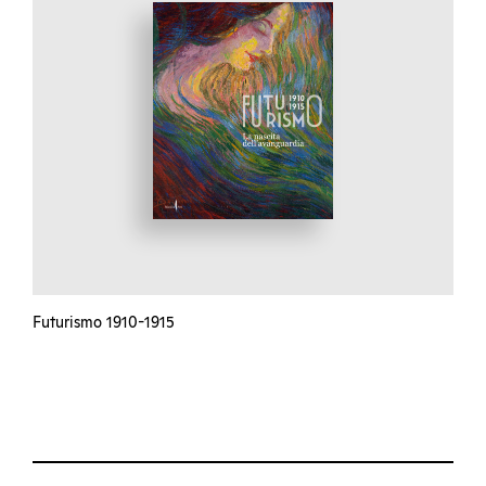
Futurismo 1910-1915