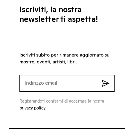
Iscriviti, la nostra
newsletter ti aspetta!
Iscriviti subito per rimanere aggiornato su
mostre, eventi, artisti, libri.
Registrandoti confermi di accettare la nostra
privacy policy
.