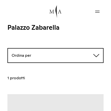
Palazzo Zabarella
Ordina per
1 prodotti