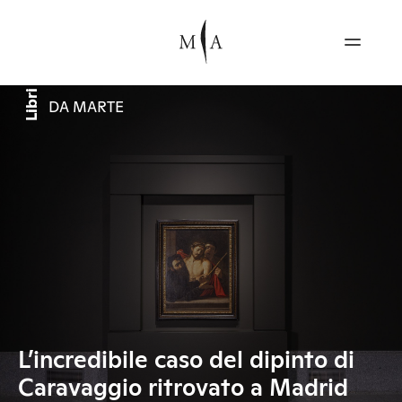
Libri
DA MARTE
L’incredibile caso del dipinto di
Caravaggio ritrovato a Madrid