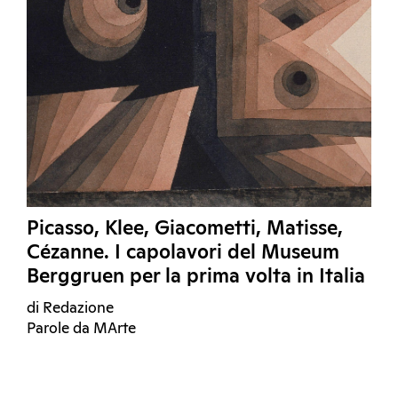
Picasso, Klee, Giacometti, Matisse,
Cézanne. I capolavori del Museum
Berggruen per la prima volta in Italia
di Redazione
Parole da MArte