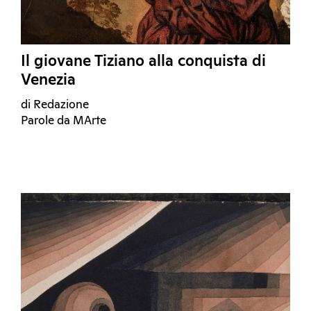
Il giovane Tiziano alla conquista di
Venezia
di Redazione
Parole da MArte