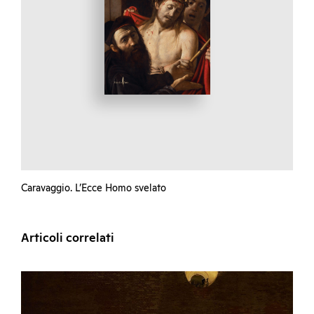
Caravaggio. L’Ecce Homo svelato
Articoli correlati