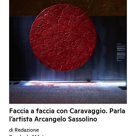
Faccia a faccia con Caravaggio. Parla
l’artista Arcangelo Sassolino
di Redazione