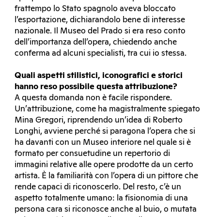
frattempo lo Stato spagnolo aveva bloccato
l’esportazione, dichiarandolo bene di interesse
nazionale. Il Museo del Prado si era reso conto
dell’importanza dell’opera, chiedendo anche
conferma ad alcuni specialisti, tra cui io stessa.
Quali aspetti stilistici, iconografici e storici
hanno reso possibile questa attribuzione?
A questa domanda non è facile rispondere.
Un’attribuzione, come ha magistralmente spiegato
Mina Gregori, riprendendo un’idea di Roberto
Longhi, avviene perché si paragona l’opera che si
ha davanti con un Museo interiore nel quale si è
formato per consuetudine un repertorio di
immagini relative alle opere prodotte da un certo
artista. È la familiarità con l’opera di un pittore che
rende capaci di riconoscerlo. Del resto, c’è un
aspetto totalmente umano: la fisionomia di una
persona cara si riconosce anche al buio, o mutata