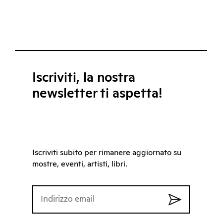
Iscriviti, la nostra
newsletter ti aspetta!
Iscriviti subito per rimanere aggiornato su
mostre, eventi, artisti, libri.