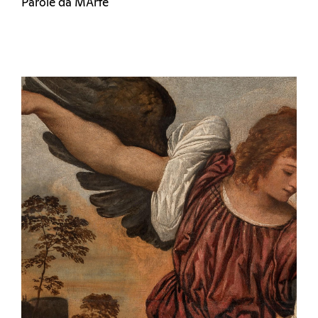
Parole da MArte