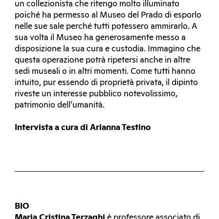
un collezionista che ritengo molto illuminato
poiché ha permesso al Museo del Prado di esporlo
nelle sue sale perché tutti potessero ammirarlo. A
sua volta il Museo ha generosamente messo a
disposizione la sua cura e custodia. Immagino che
questa operazione potrà ripetersi anche in altre
sedi museali o in altri momenti. Come tutti hanno
intuito, pur essendo di proprietà privata, il dipinto
riveste un interesse pubblico notevolissimo,
patrimonio dell’umanità.
Intervista a cura di Arianna Testino
BIO
Maria Cristina Terzaghi
è professore associato di