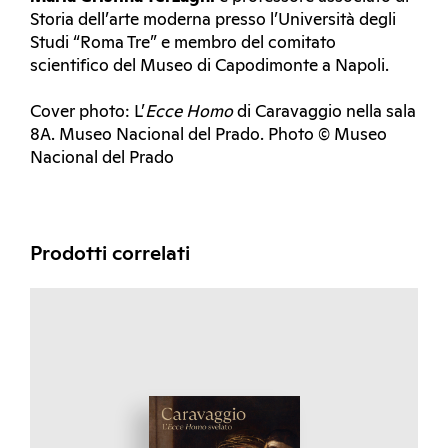
Storia dell’arte moderna presso l’Università degli
Studi “Roma Tre” e membro del comitato
scientifico del Museo di Capodimonte a Napoli.
Cover photo: L’
Ecce Homo
di Caravaggio nella sala
8A. Museo Nacional del Prado. Photo © Museo
Nacional del Prado
Prodotti correlati