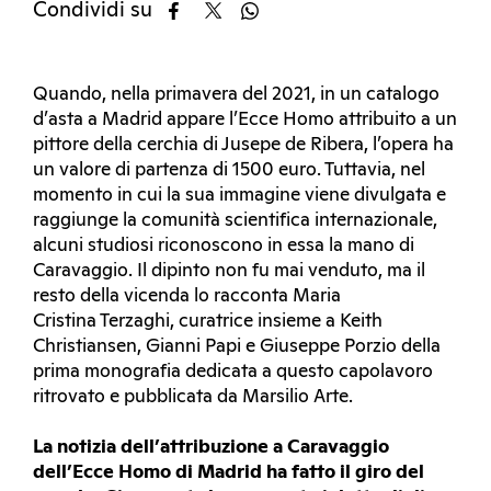
Condividi su
Quando, nella primavera del 2021, in un catalogo
d’asta a Madrid appare l’Ecce Homo attribuito a un
pittore della cerchia di Jusepe de Ribera, l’opera ha
un valore di partenza di 1500 euro. Tuttavia, nel
momento in cui la sua immagine viene divulgata e
raggiunge la comunità scientifica internazionale,
alcuni studiosi riconoscono in essa la mano di
Caravaggio. Il dipinto non fu mai venduto, ma il
resto della vicenda lo racconta Maria
Cristina Terzaghi, curatrice insieme a Keith
Christiansen, Gianni Papi e Giuseppe Porzio della
prima monografia dedicata a questo capolavoro
ritrovato e pubblicata da Marsilio Arte.
La notizia dell’attribuzione a Caravaggio
dell’Ecce Homo di Madrid ha fatto il giro del