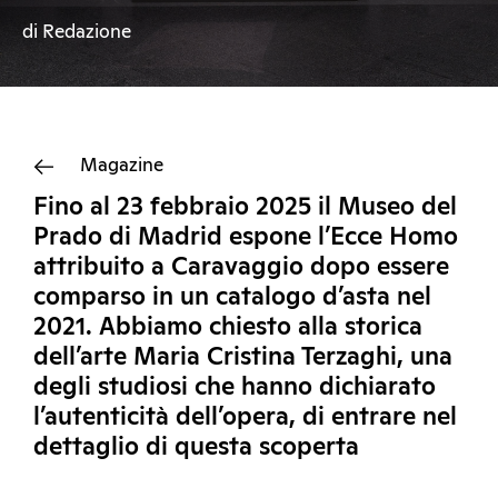
di Redazione
Magazine
Fino al 23 febbraio 2025 il Museo del
Prado di Madrid espone l’Ecce Homo
attribuito a Caravaggio dopo essere
comparso in un catalogo d’asta nel
2021. Abbiamo chiesto alla storica
dell’arte Maria Cristina Terzaghi, una
degli studiosi che hanno dichiarato
l’autenticità dell’opera, di entrare nel
dettaglio di questa scoperta