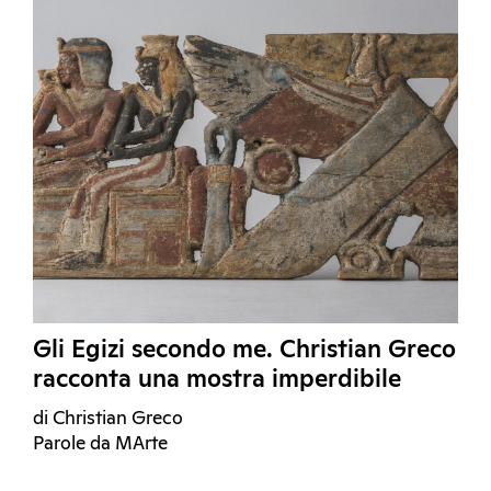
Gli Egizi secondo me. Christian Greco
racconta una mostra imperdibile
di Christian Greco
Parole da MArte