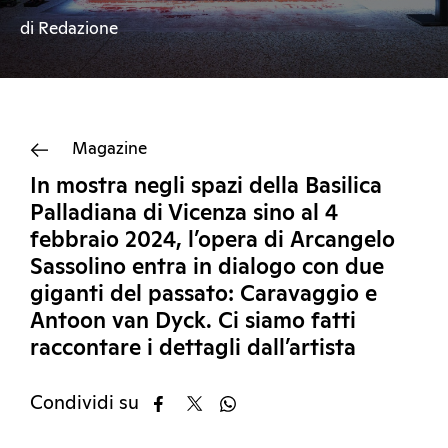
di Redazione
Magazine
In mostra negli spazi della Basilica
Palladiana di Vicenza sino al 4
febbraio 2024, l’opera di Arcangelo
Sassolino entra in dialogo con due
giganti del passato: Caravaggio e
Antoon van Dyck. Ci siamo fatti
raccontare i dettagli dall’artista
Condividi su