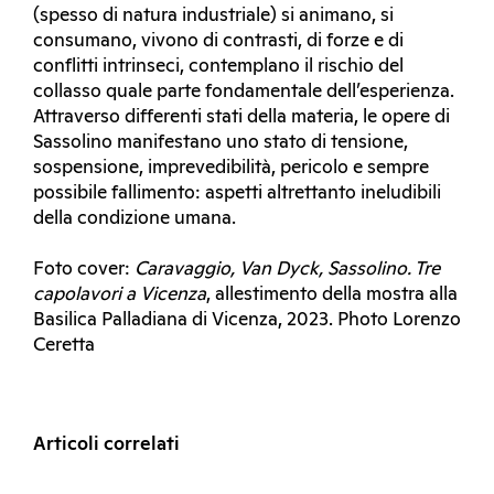
(spesso di natura industriale) si animano, si
consumano, vivono di contrasti, di forze e di
conflitti intrinseci, contemplano il rischio del
collasso quale parte fondamentale dell’esperienza.
Attraverso differenti stati della materia, le opere di
Sassolino manifestano uno stato di tensione,
sospensione, imprevedibilità, pericolo e sempre
possibile fallimento: aspetti altrettanto ineludibili
della condizione umana.
Foto cover:
Caravaggio, Van Dyck, Sassolino. Tre
capolavori a Vicenza
, allestimento della mostra alla
Basilica Palladiana di Vicenza, 2023. Photo Lorenzo
Ceretta
Articoli correlati