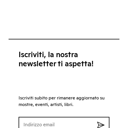
Iscriviti, la nostra
newsletter ti aspetta!
Iscriviti subito per rimanere aggiornato su
mostre, eventi, artisti, libri.