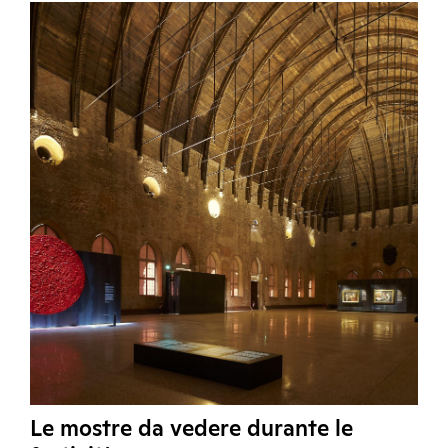
Le mostre da vedere durante le