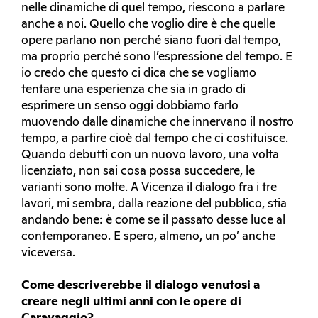
nelle dinamiche di quel tempo, riescono a parlare
anche a noi. Quello che voglio dire è che quelle
opere parlano non perché siano fuori dal tempo,
ma proprio perché sono l’espressione del tempo. E
io credo che questo ci dica che se vogliamo
tentare una esperienza che sia in grado di
esprimere un senso oggi dobbiamo farlo
muovendo dalle dinamiche che innervano il nostro
tempo, a partire cioè dal tempo che ci costituisce.
Quando debutti con un nuovo lavoro, una volta
licenziato, non sai cosa possa succedere, le
varianti sono molte. A Vicenza il dialogo fra i tre
lavori, mi sembra, dalla reazione del pubblico, stia
andando bene: è come se il passato desse luce al
contemporaneo. E spero, almeno, un po’ anche
viceversa.
Come descriverebbe il dialogo venutosi a
creare negli ultimi anni con le opere di