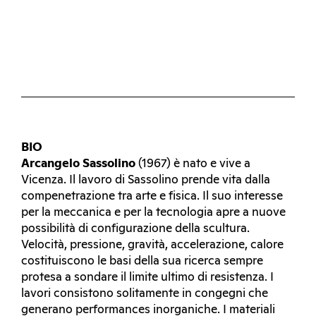
BIO
Arcangelo Sassolino
(1967) è nato e vive a
Vicenza. Il lavoro di Sassolino prende vita dalla
compenetrazione tra arte e fisica. Il suo interesse
per la meccanica e per la tecnologia apre a nuove
possibilità di configurazione della scultura.
Velocità, pressione, gravità, accelerazione, calore
costituiscono le basi della sua ricerca sempre
protesa a sondare il limite ultimo di resistenza. I
lavori consistono solitamente in congegni che
generano performances inorganiche. I materiali