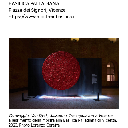
BASILICA PALLADIANA
Piazza dei Signori, Vicenza
https://www.mostreinbasilica.it
Caravaggio, Van Dyck, Sassolino. Tre capolavori a Vicenza
,
allestimento della mostra alla Basilica Palladiana di Vicenza,
2023. Photo Lorenzo Ceretta