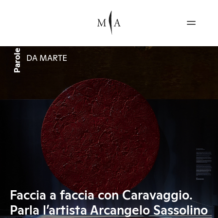
Parole
DA MARTE
Faccia a faccia con Caravaggio.
Parla l’artista Arcangelo Sassolino