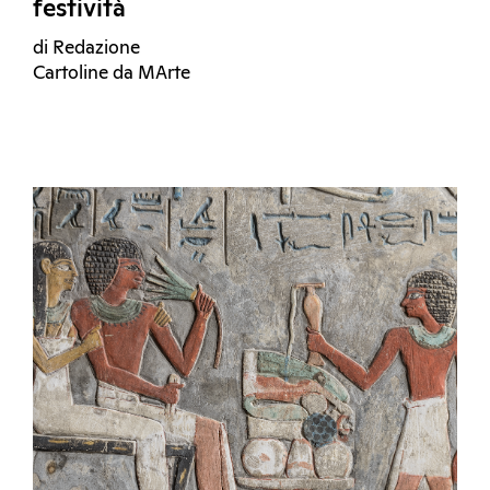
festività
di Redazione
Cartoline da MArte