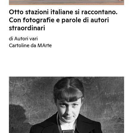
Otto stazioni italiane si raccontano.
Con fotografie e parole di autori
straordinari
di Autori vari
Cartoline da MArte