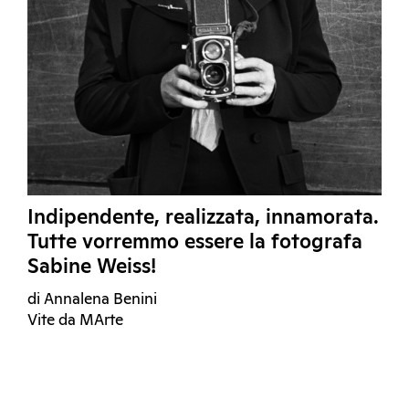
Indipendente, realizzata, innamorata.
Tutte vorremmo essere la fotografa
Sabine Weiss!
di Annalena Benini
Vite da MArte