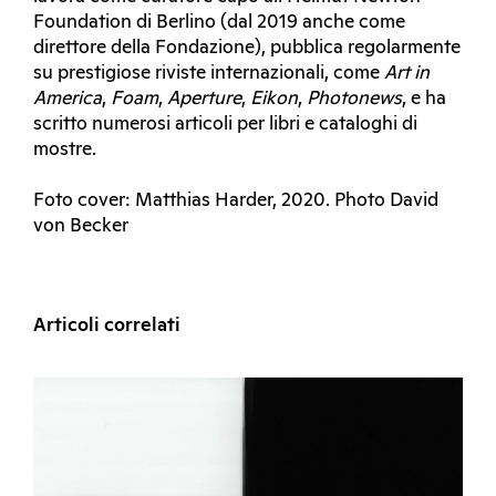
Foundation di Berlino (dal 2019 anche come
direttore della Fondazione), pubblica regolarmente
su prestigiose riviste internazionali, come
Art in
America
,
Foam
,
Aperture
,
Eikon
,
Photonews
, e ha
scritto numerosi articoli per libri e cataloghi di
mostre.
Foto cover: Matthias Harder, 2020. Photo David
von Becker
Articoli correlati