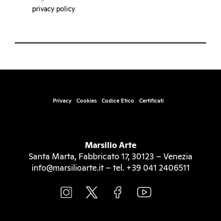
privacy policy
.
Privacy
Cookies
Codice Etico
Certificati
Marsilio Arte
Santa Marta, Fabbricato 17, 30123 – Venezia
info@marsilioarte.it – tel. +39 041 2406511