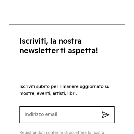
Iscriviti, la nostra
newsletter ti aspetta!
Iscriviti subito per rimanere aggiornato su
mostre, eventi, artisti, libri.
Registrandoti confermi di accettare la nostra