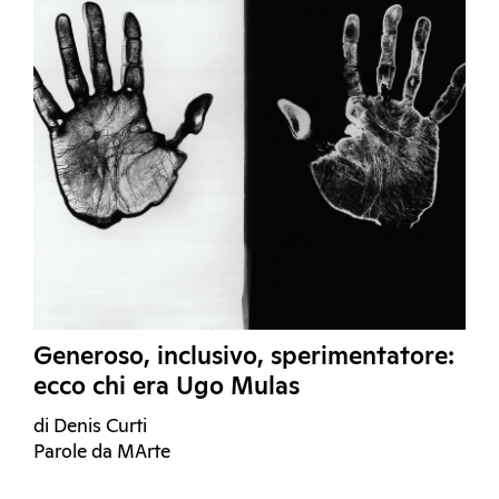
Generoso, inclusivo, sperimentatore:
ecco chi era Ugo Mulas
di Denis Curti
Parole da MArte