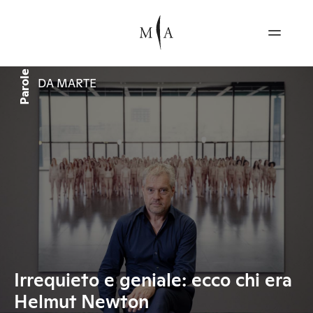
Parole
DA MARTE
Irrequieto e geniale: ecco chi era
Helmut Newton