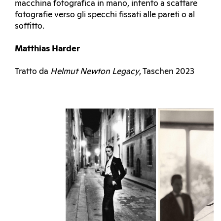
macchina fotografica in mano, intento a scattare
fotografie verso gli specchi fissati alle pareti o al
soffitto.
Matthias Harder
Tratto da
Helmut Newton Legacy
, Taschen 2023