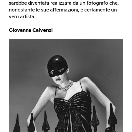
sarebbe diventata realizzata da un fotografo che,
nonostante le sue affermazioni, è certamente un
vero artista.
Giovanna Calvenzi