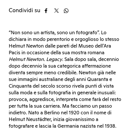
Condividi su
“Non sono un artista, sono un fotografo”. Lo
dichiara in modo perentorio e orgoglioso lo stesso
Helmut Newton dalle pareti del Museo dell’Ara
Pacis in occasione della sua mostra romana
Helmut Newton. Legacy
. Sala dopo sala, decennio
dopo decennio la sua categorica affermazione
diventa sempre meno credibile. Newton già nelle
sue immagini australiane degli anni Quaranta e
Cinquanta del secolo scorso rivela punti di vista
sulla moda e sulla fotografia in generale inusuali:
provoca, aggredisce, interpreta come farà del resto
per tutta la sua carriera. Ma facciamo un passo
indietro. Nato a Berlino nel 1920 con il nome di
Helmut Neustädter, inizia giovanissimo a
fotografare e lascia la Germania nazista nel 1938.