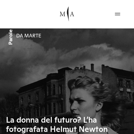
Parole
DA MARTE
La donna del futuro? L’ha
fotografata Helmut Newton