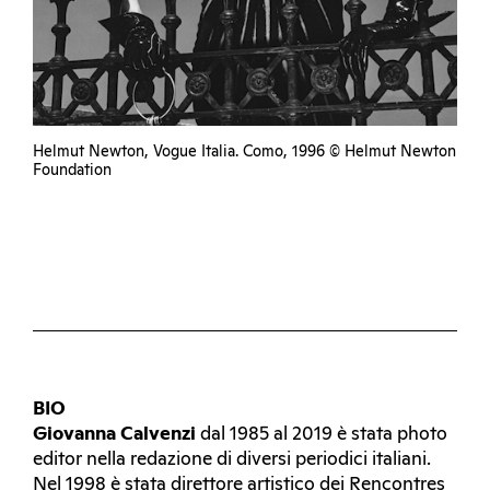
Helmut Newton, Vogue Italia. Como, 1996 © Helmut Newton
Foundation
BIO
Giovanna Calvenzi
dal 1985 al 2019 è stata photo
editor nella redazione di diversi periodici italiani.
Nel 1998 è stata direttore artistico dei Rencontres