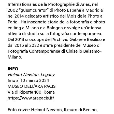
Internationales de la Photographie di Arles, nel
2002 “guest curator” di Photo España a Madrid e
nel 2014 delegato artistico del Mois de la Photo a
Parigi. Ha insegnato storia della fotografia e photo
editing a Milano e a Bologna e svolge un’intensa
attività di studio sulla fotografia contemporanea.
Dal 2013 si occupa dell’Archivio Gabriele Basilico e
dal 2016 al 2022 è stata presidente del Museo di
Fotografia Contemporanea di Cinisello Balsamo-
Milano.
INFO
Helmut Newton. Legacy
fino al 10 marzo 2024
MUSEO DELL’ARA PACIS
Via di Ripetta 180, Roma
https://www.arapacis.it/
Foto cover: Helmut Newton, Il muro di Berlino,