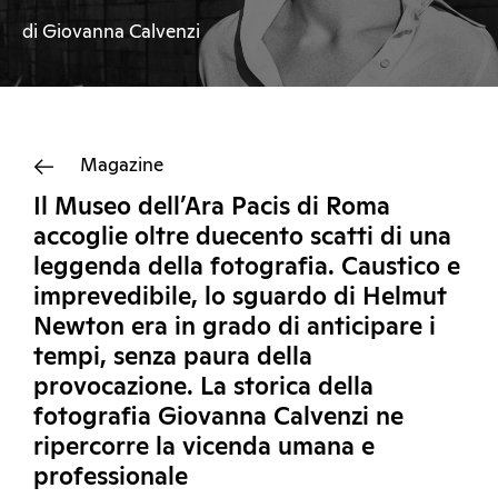
di Giovanna Calvenzi
Magazine
Il Museo dell’Ara Pacis di Roma
accoglie oltre duecento scatti di una
leggenda della fotografia. Caustico e
imprevedibile, lo sguardo di Helmut
Newton era in grado di anticipare i
tempi, senza paura della
provocazione. La storica della
fotografia Giovanna Calvenzi ne
ripercorre la vicenda umana e
professionale