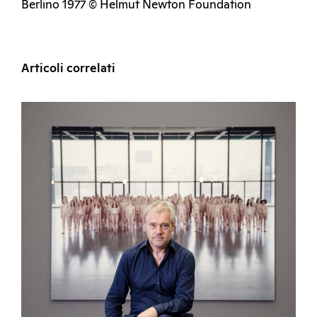
Berlino 1977 © Helmut Newton Foundation
Articoli correlati