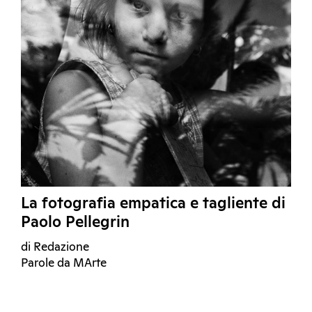
La fotografia empatica e tagliente di
Paolo Pellegrin
di Redazione
Parole da MArte