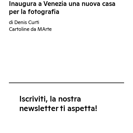
Inaugura a Venezia una nuova casa
per la fotografia
di Denis Curti
Cartoline da MArte
Iscriviti, la nostra
newsletter ti aspetta!