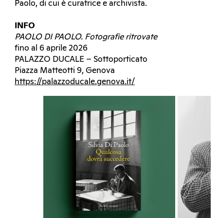
Paolo, di cui è curatrice e archivista.
INFO
PAOLO DI PAOLO. Fotografie ritrovate
fino al 6 aprile 2026
PALAZZO DUCALE – Sottoporticato
Piazza Matteotti 9, Genova
https://palazzoducale.genova.it/