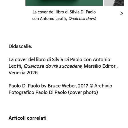
La cover del libro di Silvia Di Paolo
con Antonio Leotti,
Qualcosa dovrà
succedere
, Marsilio Editori, Venezia
2026
Didascalie:
La cover del libro di Silvia Di Paolo con Antonio
Leotti,
Qualcosa dovrà succedere
, Marsilio Editori,
Venezia 2026
Paolo Di Paolo by Bruce Weber, 2017. © Archivio
Fotografico Paolo Di Paolo (cover photo)
Articoli correlati