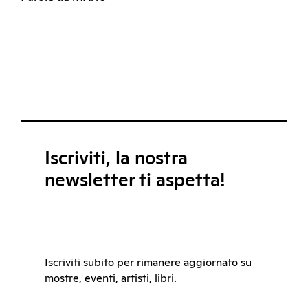
Iscriviti, la nostra
newsletter ti aspetta!
Iscriviti subito per rimanere aggiornato su
mostre, eventi, artisti, libri.