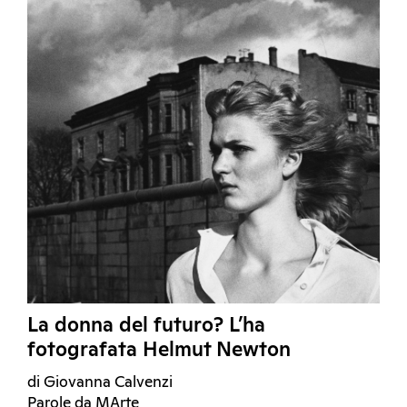
La donna del futuro? L’ha
fotografata Helmut Newton
di Giovanna Calvenzi
Parole da MArte