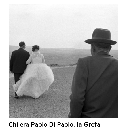
Chi era Paolo Di Paolo, la Greta