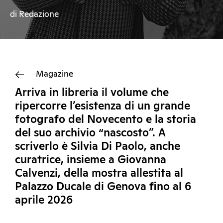
di Redazione
Magazine
Arriva in libreria il volume che
ripercorre l’esistenza di un grande
fotografo del Novecento e la storia
del suo archivio “nascosto”. A
scriverlo è Silvia Di Paolo, anche
curatrice, insieme a Giovanna
Calvenzi, della mostra allestita al
Palazzo Ducale di Genova fino al 6
aprile 2026