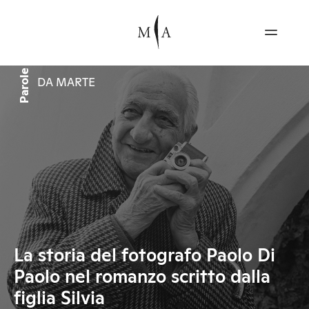
Parole
DA MARTE
La storia del fotografo Paolo Di
Paolo nel romanzo scritto dalla
figlia Silvia