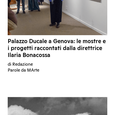
Palazzo Ducale a Genova: le mostre e
i progetti raccontati dalla direttrice
Ilaria Bonacossa
di Redazione
Parole da MArte