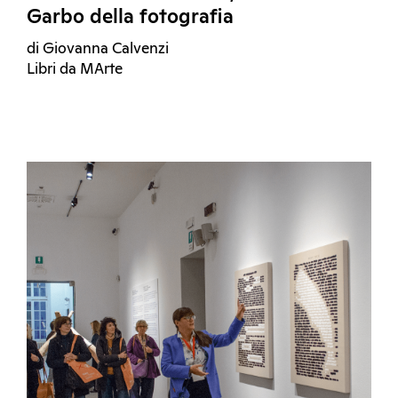
Garbo della fotografia
di Giovanna Calvenzi
Libri da MArte