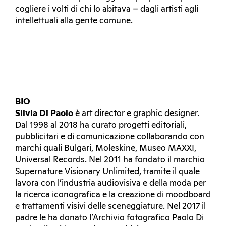
cogliere i volti di chi lo abitava – dagli artisti agli
intellettuali alla gente comune.
BIO
Silvia Di Paolo
è art director e graphic designer.
Dal 1998 al 2018 ha curato progetti editoriali,
pubblicitari e di comunicazione collaborando con
marchi quali Bulgari, Moleskine, Museo MAXXI,
Universal Records. Nel 2011 ha fondato il marchio
Supernature Visionary Unlimited, tramite il quale
lavora con l’industria audiovisiva e della moda per
la ricerca iconografica e la creazione di moodboard
e trattamenti visivi delle sceneggiature. Nel 2017 il
padre le ha donato l’Archivio fotografico Paolo Di