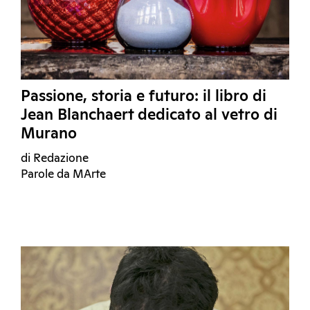
Passione, storia e futuro: il libro di
Jean Blanchaert dedicato al vetro di
Murano
di Redazione
Parole da MArte