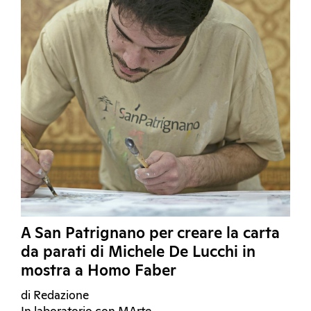
A San Patrignano per creare la carta
da parati di Michele De Lucchi in
mostra a Homo Faber
di Redazione