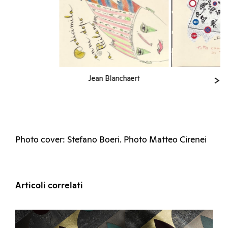
Jean Blanchaert
Photo cover: Stefano Boeri. Photo Matteo Cirenei
Articoli correlati