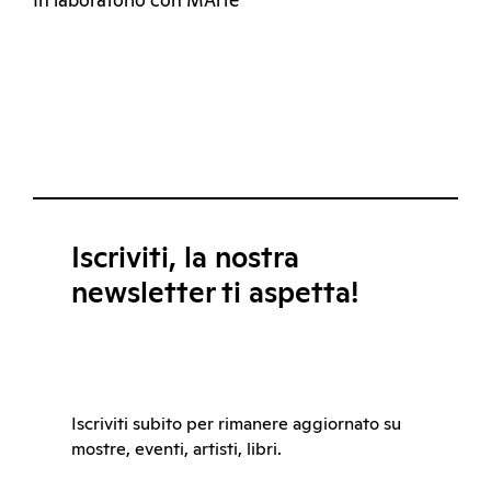
In laboratorio con MArte
Iscriviti, la nostra
newsletter ti aspetta!
Iscriviti subito per rimanere aggiornato su
mostre, eventi, artisti, libri.