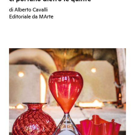
di Alberto Cavalli
Editoriale da MArte