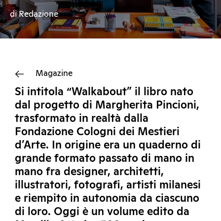
di Redazione
Magazine
Si intitola “Walkabout” il libro nato
dal progetto di Margherita Pincioni,
trasformato in realtà dalla
Fondazione Cologni dei Mestieri
d’Arte. In origine era un quaderno di
grande formato passato di mano in
mano fra designer, architetti,
illustratori, fotografi, artisti milanesi
e riempito in autonomia da ciascuno
di loro. Oggi è un volume edito da