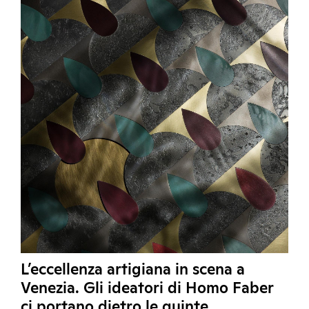
L’eccellenza artigiana in scena a
Venezia. Gli ideatori di Homo Faber
ci portano dietro le quinte