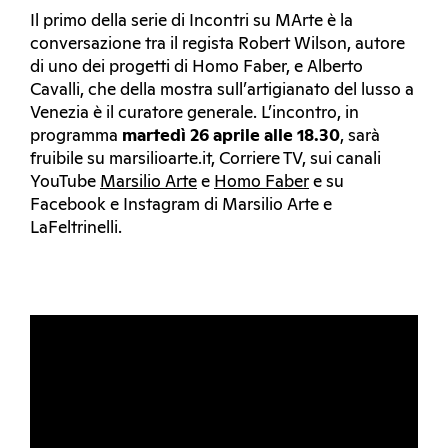
Il primo della serie di Incontri su MArte è la
conversazione tra il regista Robert Wilson, autore
di uno dei progetti di Homo Faber, e Alberto
Cavalli, che della mostra sull’artigianato del lusso a
Venezia è il curatore generale. L’incontro, in
programma
martedì 26 aprile alle 18.30
, sarà
fruibile su marsilioarte.it, Corriere TV, sui canali
YouTube
Marsilio Arte
e
Homo Faber
e su
Facebook e Instagram di Marsilio Arte e
LaFeltrinelli.