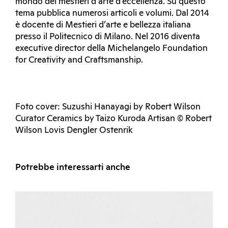
mondo dei mestieri d’arte d’eccellenza. Su questo
tema pubblica numerosi articoli e volumi. Dal 2014
è docente di Mestieri d’arte e bellezza italiana
presso il Politecnico di Milano. Nel 2016 diventa
executive director della Michelangelo Foundation
for Creativity and Craftsmanship.
Foto cover: Suzushi Hanayagi by Robert Wilson
Curator Ceramics by Taizo Kuroda Artisan © Robert
Wilson Lovis Dengler Ostenrik
Potrebbe interessarti anche