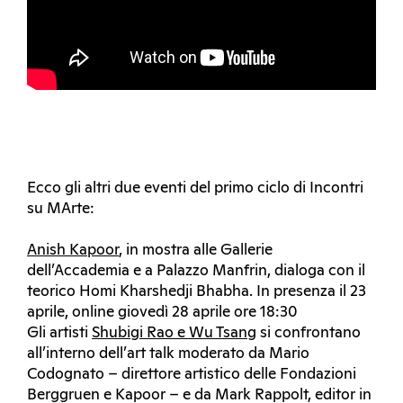
Ecco gli altri due eventi del primo ciclo di Incontri
su MArte:
Anish Kapoor
, in mostra alle Gallerie
dell’Accademia e a Palazzo Manfrin, dialoga con il
teorico Homi Kharshedji Bhabha. In presenza il 23
aprile, online giovedì 28 aprile ore 18:30
Gli artisti
Shubigi Rao e Wu Tsang
si confrontano
all’interno dell’art talk moderato da Mario
Codognato – direttore artistico delle Fondazioni
Berggruen e Kapoor – e da Mark Rappolt, editor in