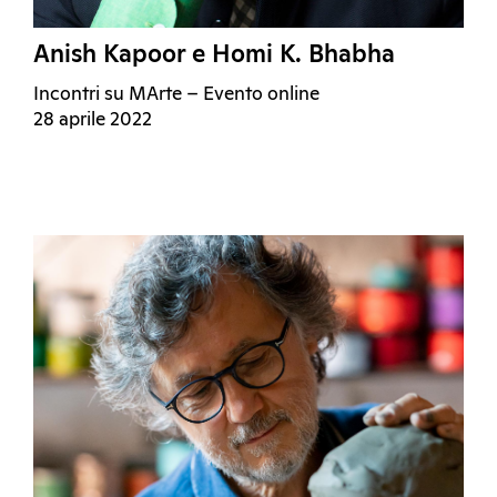
Anish Kapoor e Homi K. Bhabha
Incontri su MArte – Evento online
28 aprile 2022