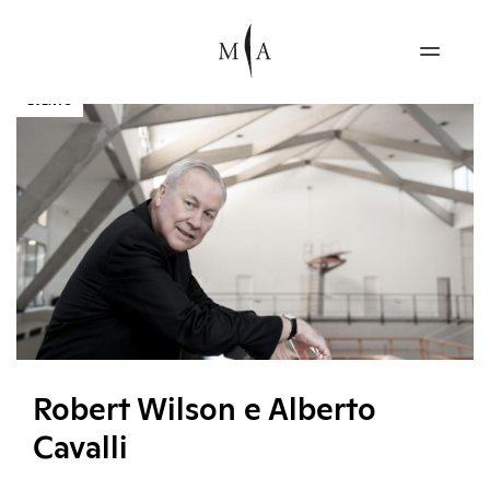
EVENTO
Robert Wilson e Alberto
Cavalli