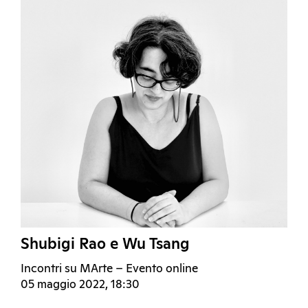
Shubigi Rao e Wu Tsang
Incontri su MArte – Evento online
05 maggio 2022, 18:30