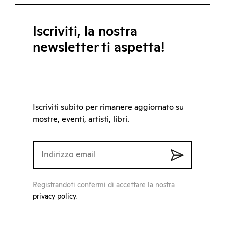
Iscriviti, la nostra
newsletter ti aspetta!
Iscriviti subito per rimanere aggiornato su
mostre, eventi, artisti, libri.
Registrandoti confermi di accettare la nostra
privacy policy
.