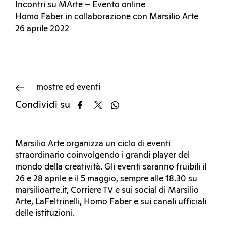
Incontri su MArte – Evento online
Homo Faber in collaborazione con Marsilio Arte
26 aprile 2022
mostre ed eventi
Condividi su
Marsilio Arte organizza un ciclo di eventi
straordinario coinvolgendo i grandi player del
mondo della creatività. Gli eventi saranno fruibili il
26 e 28 aprile e il 5 maggio, sempre alle 18.30 su
marsilioarte.it, Corriere TV e sui social di Marsilio
Arte, LaFeltrinelli, Homo Faber e sui canali ufficiali
delle istituzioni.