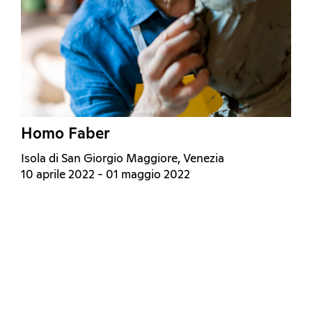
Homo Faber
Isola di San Giorgio Maggiore, Venezia
10 aprile 2022 - 01 maggio 2022