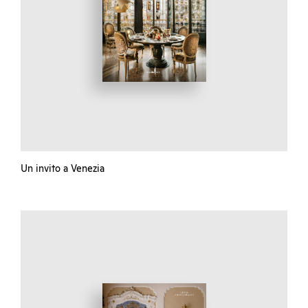
Un invito a Venezia