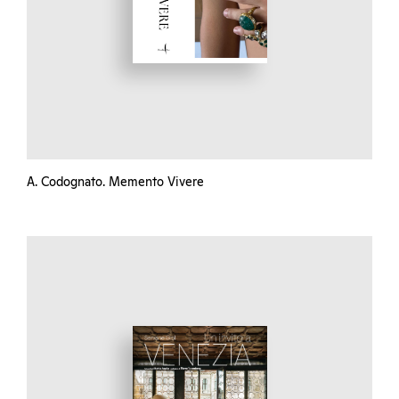
A. Codognato. Memento Vivere