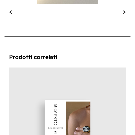
Prodotti correlati