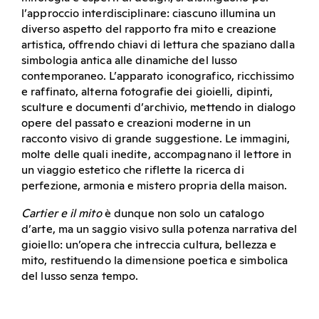
l’approccio interdisciplinare: ciascuno illumina un
diverso aspetto del rapporto fra mito e creazione
artistica, offrendo chiavi di lettura che spaziano dalla
simbologia antica alle dinamiche del lusso
contemporaneo. L’apparato iconografico, ricchissimo
e raffinato, alterna fotografie dei gioielli, dipinti,
sculture e documenti d’archivio, mettendo in dialogo
opere del passato e creazioni moderne in un
racconto visivo di grande suggestione. Le immagini,
molte delle quali inedite, accompagnano il lettore in
un viaggio estetico che riflette la ricerca di
perfezione, armonia e mistero propria della maison.
Cartier e il mito
è dunque non solo un catalogo
d’arte, ma un saggio visivo sulla potenza narrativa del
gioiello: un’opera che intreccia cultura, bellezza e
mito, restituendo la dimensione poetica e simbolica
del lusso senza tempo.