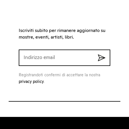
Iscriviti subito per rimanere aggiornato su
mostre, eventi, artisti, libri.
Registrandoti confermi di accettare la nostra
privacy policy
.