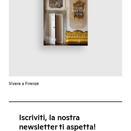
Vivere a Firenze
Iscriviti, la nostra
newsletter ti aspetta!