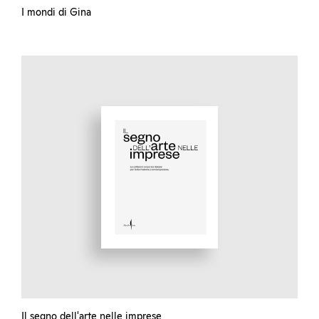
I mondi di Gina
Il segno dell'arte nelle imprese