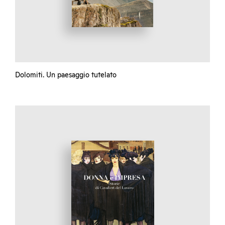
Dolomiti. Un paesaggio tutelato