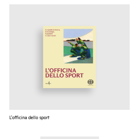
L'officina dello sport