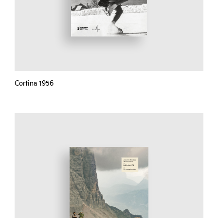
Cortina 1956