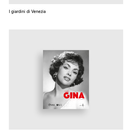
I giardini di Venezia