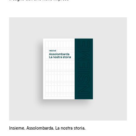
Insieme. Assolombarda. La nostra storia.