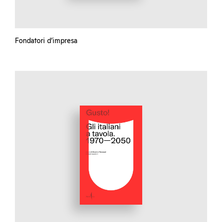
Fondatori d’impresa