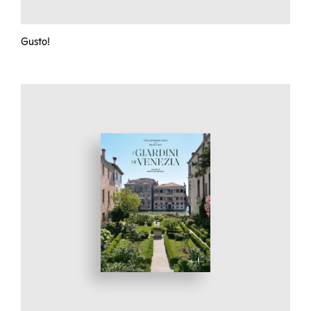
Gusto!