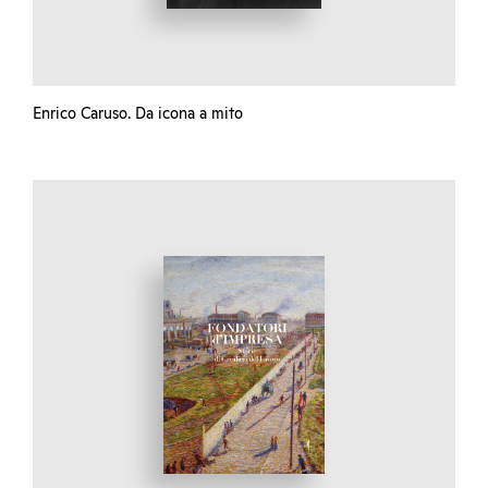
Enrico Caruso. Da icona a mito