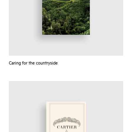
Caring for the countryside