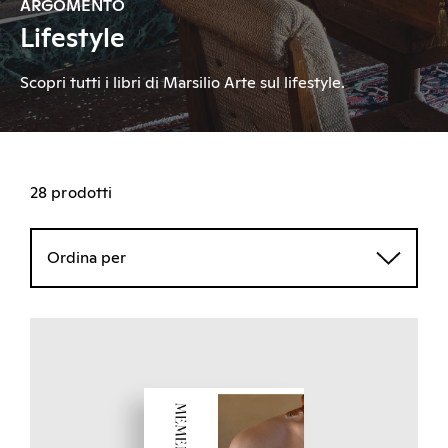
ARGOMENTO
Lifestyle
Scopri tutti i libri di Marsilio Arte sul lifestyle.
28 prodotti
Ordina per