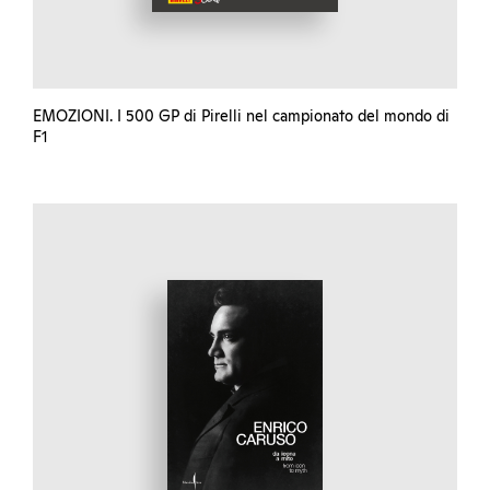
EMOZIONI. I 500 GP di Pirelli nel campionato del mondo di
F1