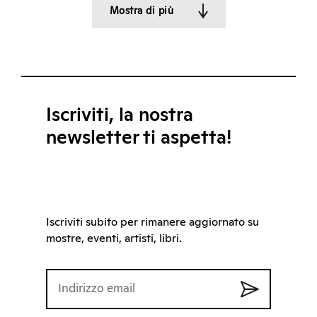
Mostra di più
Iscriviti, la nostra
newsletter ti aspetta!
Iscriviti subito per rimanere aggiornato su
mostre, eventi, artisti, libri.