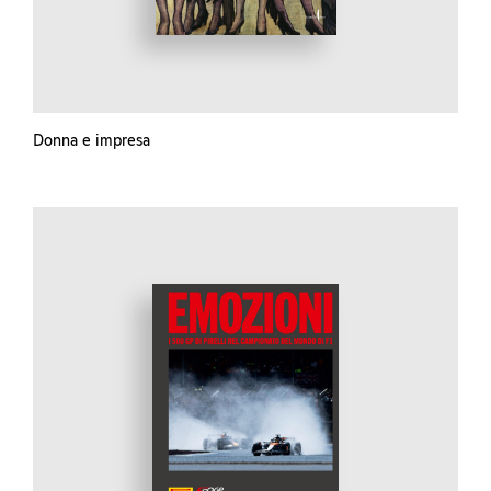
Donna e impresa