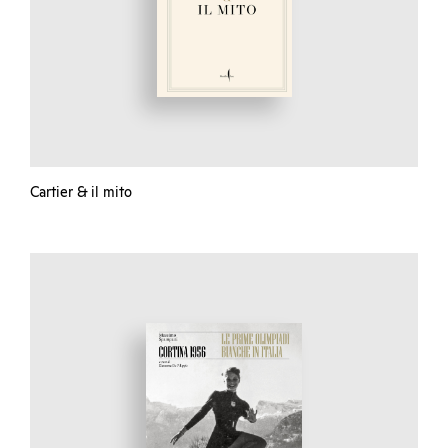
Cartier & il mito