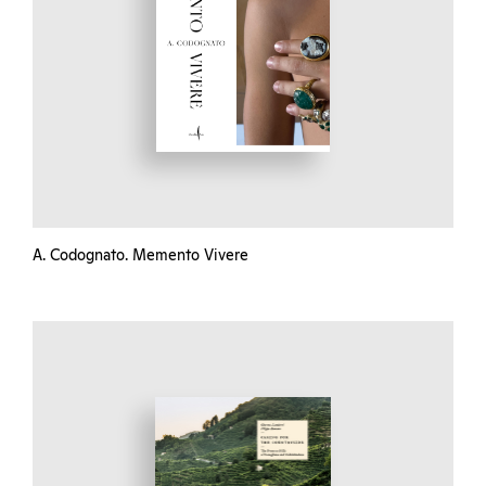
A. Codognato. Memento Vivere