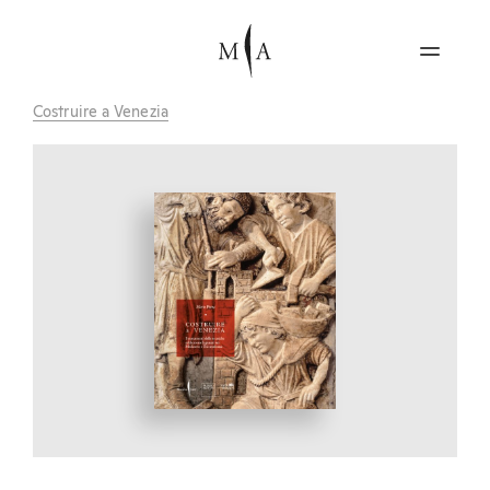
Costruire a Venezia