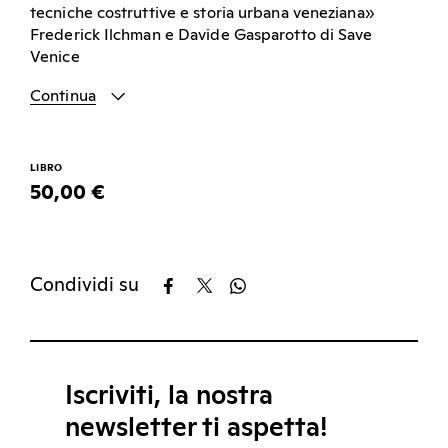
tecniche costruttive e storia urbana veneziana»
Frederick Ilchman e Davide Gasparotto di Save
Venice
Continua
LIBRO
50,00 €
Condividi su
Iscriviti, la nostra
newsletter ti aspetta!