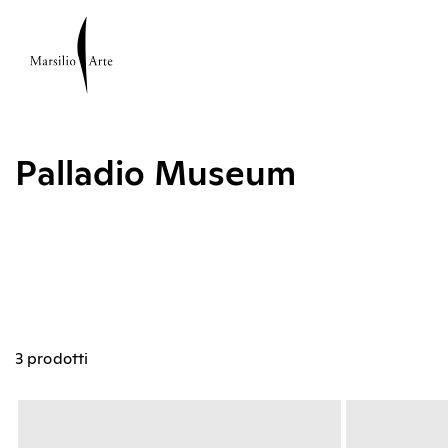
Palladio Museum
3 prodotti