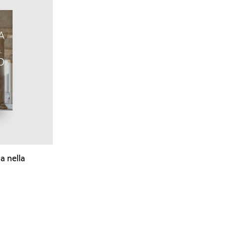
a nella