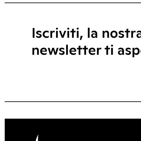
Iscriviti, la nostr
newsletter ti asp