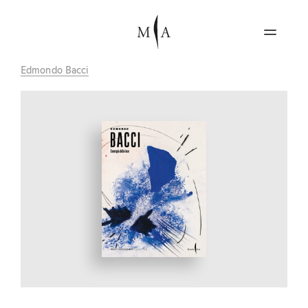
Edmondo Bacci