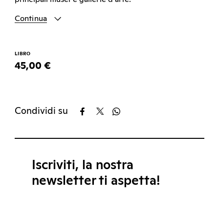
Continua
LIBRO
45,00 €
Condividi su
Iscriviti, la nostra
newsletter ti aspetta!