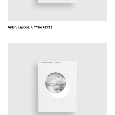
Anish Kapoor. Untrue unreal