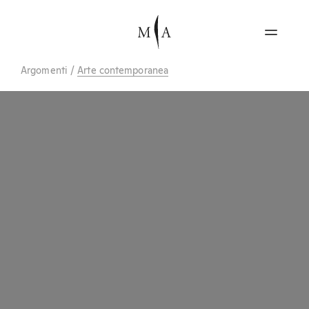
Argomenti
/
Arte contemporanea