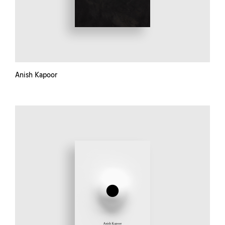
Anish Kapoor