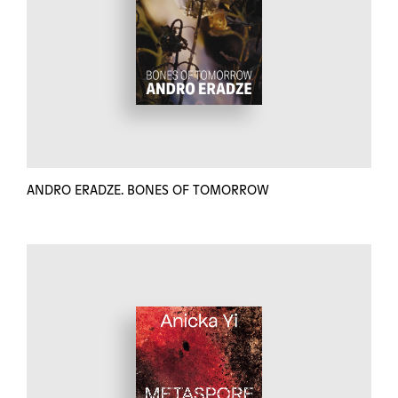
ANDRO ERADZE. BONES OF TOMORROW