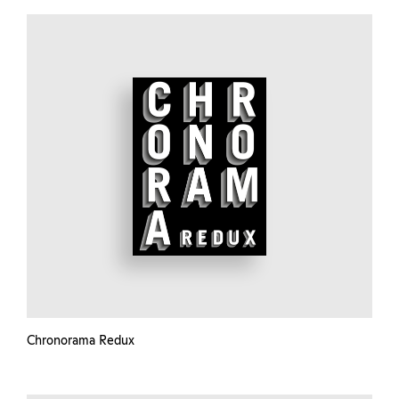
Chronorama Redux