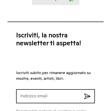
Iscriviti, la nostra
newsletter ti aspetta!
Iscriviti subito per rimanere aggiornato su
mostre, eventi, artisti, libri.