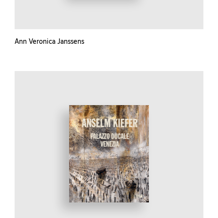
Ann Veronica Janssens