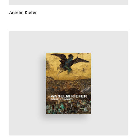
Anselm Kiefer