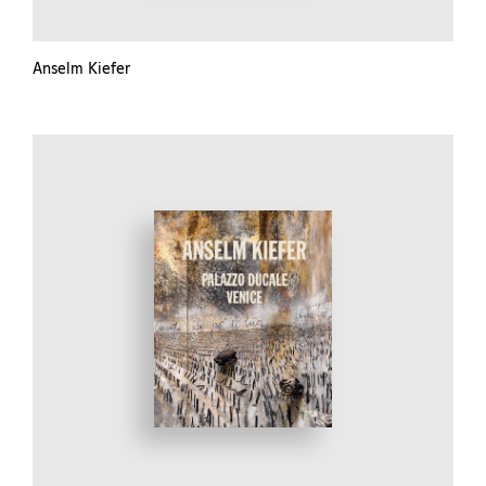
Anselm Kiefer