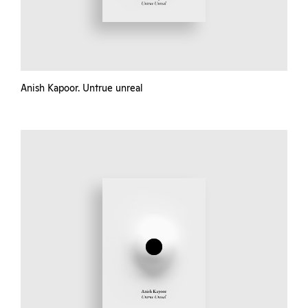
Anish Kapoor. Untrue unreal