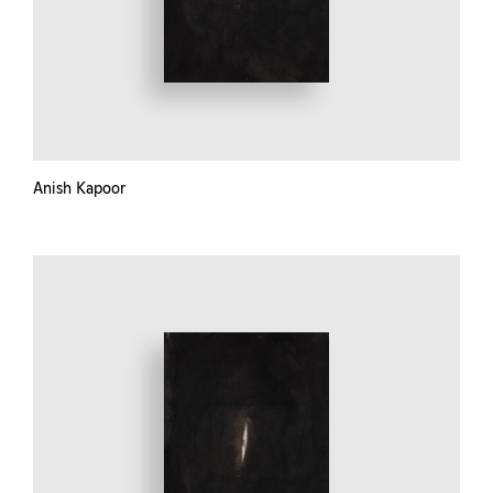
Anish Kapoor