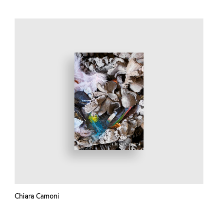
Chiara Camoni