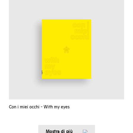
Con i miei occhi - With my eyes
Mostra di più