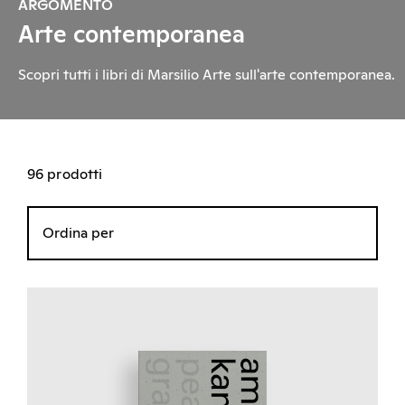
ARGOMENTO
Arte contemporanea
Scopri tutti i libri di Marsilio Arte sull'arte contemporanea.
96 prodotti
Ordina per