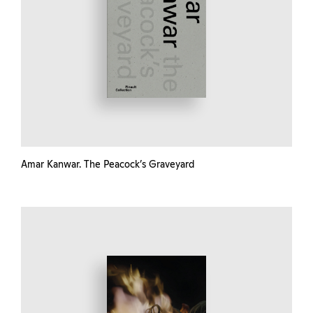
Amar Kanwar. The Peacock’s Graveyard