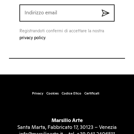
Registrandoti confermi di accettare la nostra
privacy policy
.
Privacy
Cookies
Codice Etico
Certificati
Marsilio Arte
Santa Marta, Fabbricato 17, 30123 – Venezia