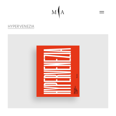
HYPERVENEZIA