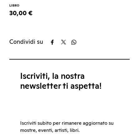
LIBRO
30,00 €
Condividi su
Iscriviti, la nostra
newsletter ti aspetta!
Iscriviti subito per rimanere aggiornato su
mostre, eventi, artisti, libri.