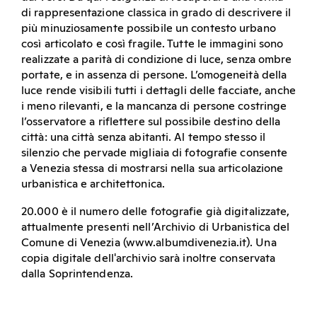
di rappresentazione classica in grado di descrivere il
più minuziosamente possibile un contesto urbano
così articolato e così fragile. Tutte le immagini sono
realizzate a parità di condizione di luce, senza ombre
portate, e in assenza di persone. L’omogeneità della
luce rende visibili tutti i dettagli delle facciate, anche
i meno rilevanti, e la mancanza di persone costringe
l’osservatore a riflettere sul possibile destino della
città: una città senza abitanti. Al tempo stesso il
silenzio che pervade migliaia di fotografie consente
a Venezia stessa di mostrarsi nella sua articolazione
urbanistica e architettonica.
20.000 è il numero delle fotografie già digitalizzate,
attualmente presenti nell’Archivio di Urbanistica del
Comune di Venezia (www.albumdivenezia.it). Una
copia digitale dell'archivio sarà inoltre conservata
dalla Soprintendenza.