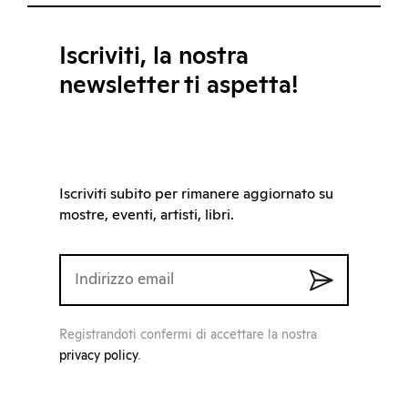
Iscriviti, la nostra
newsletter ti aspetta!
Iscriviti subito per rimanere aggiornato su
mostre, eventi, artisti, libri.
Registrandoti confermi di accettare la nostra
privacy policy
.