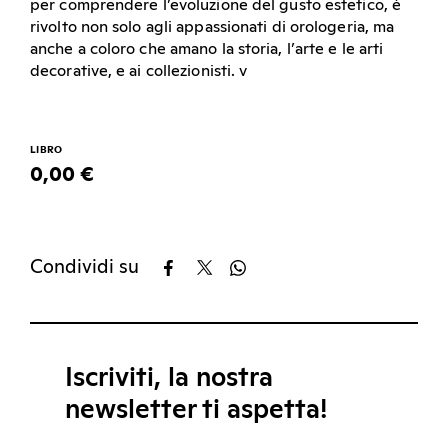
per comprendere l’evoluzione del gusto estetico, è
rivolto non solo agli appassionati di orologeria, ma
anche a coloro che amano la storia, l’arte e le arti
decorative, e ai collezionisti. v
LIBRO
0,00 €
Condividi su
Iscriviti, la nostra
newsletter ti aspetta!