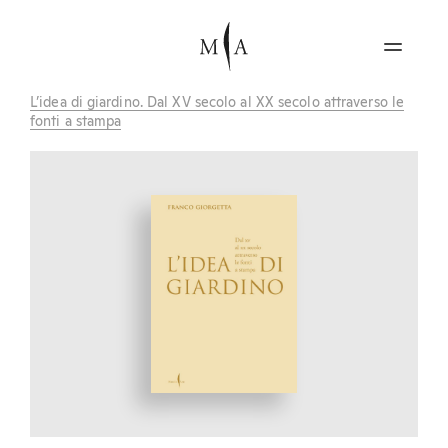
L’idea di giardino. Dal XV secolo al XX secolo attraverso le
fonti a stampa