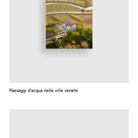
Paesaggi d’acqua nelle ville venete