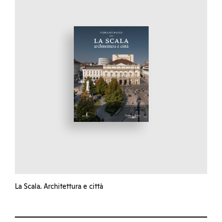
La Scala. Architettura e città