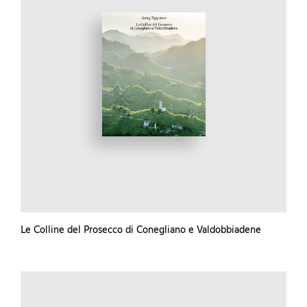
Le Colline del Prosecco di Conegliano e Valdobbiadene