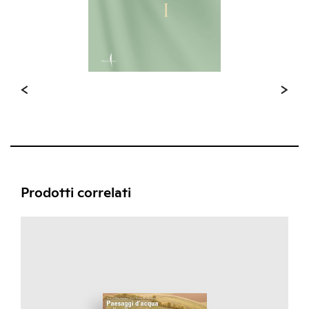
Prodotti correlati