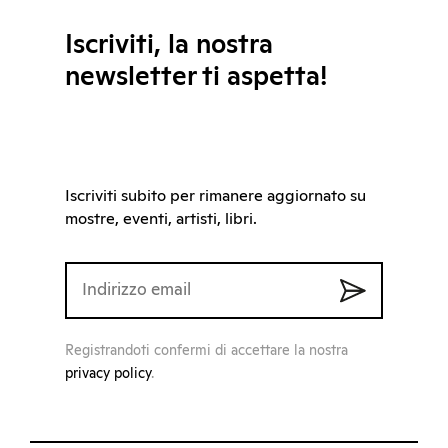
Iscriviti, la nostra
newsletter ti aspetta!
Iscriviti subito per rimanere aggiornato su
mostre, eventi, artisti, libri.
Registrandoti confermi di accettare la nostra
privacy policy
.