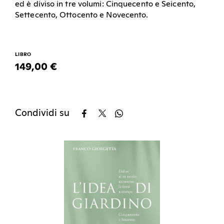
ed è diviso in tre volumi: Cinquecento e Seicento,
Settecento, Ottocento e Novecento.
LIBRO
149,00 €
Condividi su