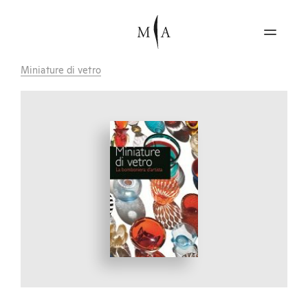
Miniature di vetro