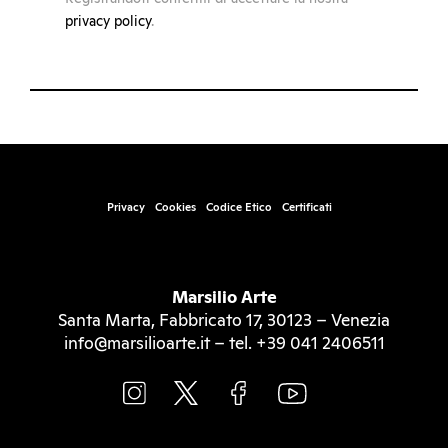
privacy policy
.
Privacy
Cookies
Codice Etico
Certificati
Marsilio Arte
Santa Marta, Fabbricato 17, 30123 – Venezia
info@marsilioarte.it – tel. +39 041 2406511