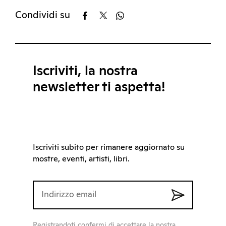
Condividi su
Iscriviti, la nostra
newsletter ti aspetta!
Iscriviti subito per rimanere aggiornato su
mostre, eventi, artisti, libri.
Registrandoti confermi di accettare la nostra