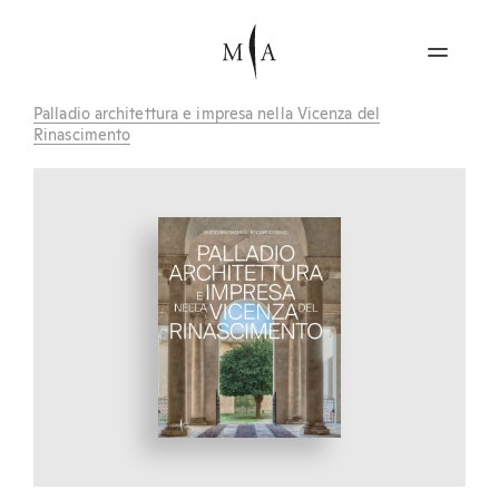
Palladio architettura e impresa nella Vicenza del
Rinascimento