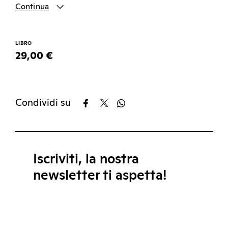
Continua
LIBRO
29,00 €
Condividi su
Iscriviti, la nostra
newsletter ti aspetta!