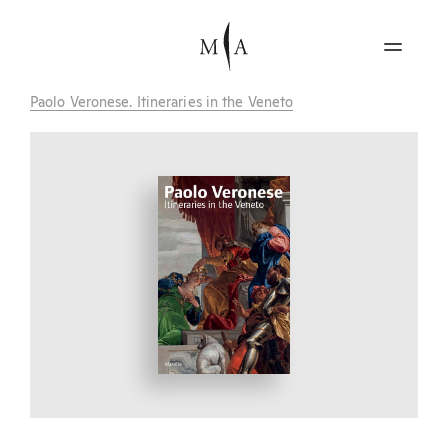
Paolo Veronese. Itineraries in the Veneto