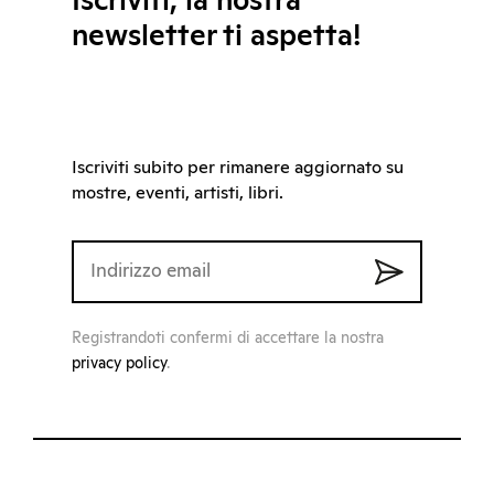
Iscriviti, la nostra
newsletter ti aspetta!
Iscriviti subito per rimanere aggiornato su
mostre, eventi, artisti, libri.
Registrandoti confermi di accettare la nostra
privacy policy
.